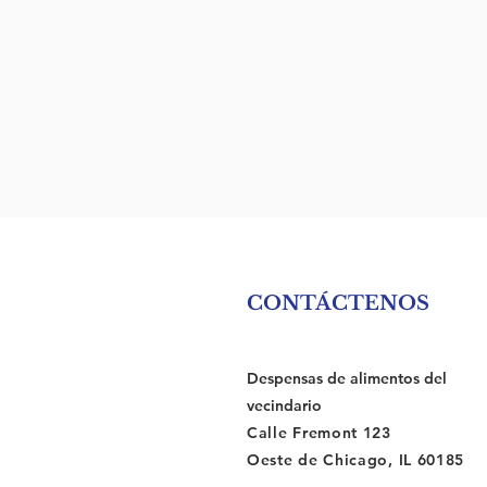
CONTÁCTENOS
Despensas de alimentos del
vecindario
Calle Fremont 123
Oeste de Chicago, IL 60185