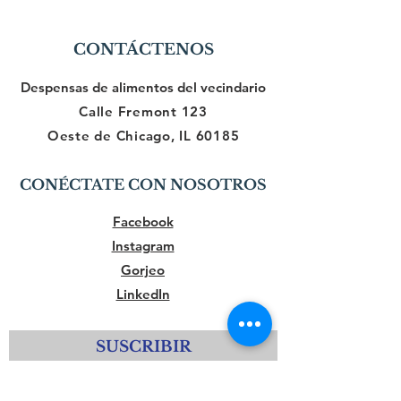
CONTÁCTENOS
Despensas de alimentos del vecindario
Calle Fremont 123
Oeste de Chicago, IL 60185
CONÉCTATE CON NOSOTROS
Facebook
Instagram
Gorjeo
LinkedIn
SUSCRIBIR
ÚNETE A NUESTRA LISTA DE CORREOS