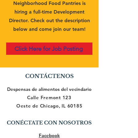
Neighborhood Food Pantries is
hiring a full-time Development
Director. Check out the description
below and come join our team!
Click Here for Job Posting
CONTÁCTENOS
Despensas de alimentos del vecindario
Calle Fremont 123
Oeste de Chicago, IL 60185
CONÉCTATE CON NOSOTROS
Facebook