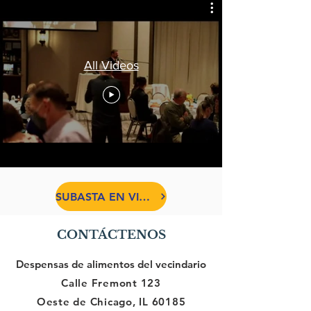
All Videos
SUBASTA EN VIVO
CONTÁCTENOS
Despensas de alimentos del vecindario
Calle Fremont 123
Oeste de Chicago, IL 60185